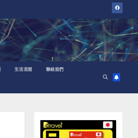
聞
生活消閒
聯絡我們