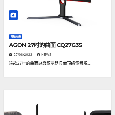
電腦周邊
AGON 27吋的曲面 CQ27G3S
27/08/2022
NEWS
這款27吋的曲面遊戲顯示器具備頂級電競規…