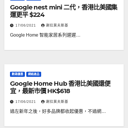
Google nest mini 二代，香港比美國集
運更平 $224
17/06/2021
謝拉莫夫斯基
Google Home 智能家居系列遲遲…
數碼優惠
網絡產品
Google Home Hub 香港比美國還便
宜，最新市價 HK$618
17/06/2021
謝拉莫夫斯基
過左新年之後，好多品牌都收起優惠，不過網…