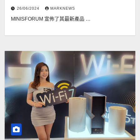
26/06/2024
MARKNEWS
MINISFORUM 宣佈了其最新產品 …