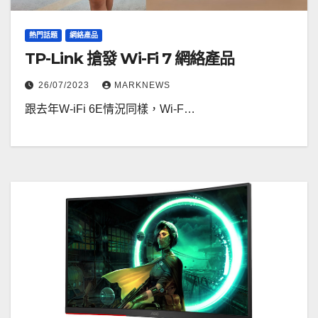
熱門話題
網絡產品
TP-Link 搶發 Wi-Fi 7 網絡產品
26/07/2023
MARKNEWS
跟去年W-iFi 6E情況同樣，Wi-F…