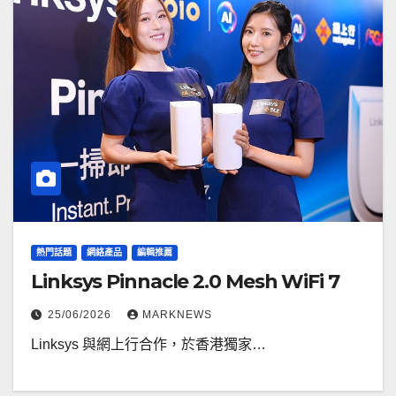
熱門話題
網絡產品
編輯推薦
Linksys Pinnacle 2.0 Mesh WiFi 7
25/06/2026
MARKNEWS
Linksys 與網上行合作，於香港獨家…