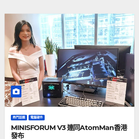
熱門話題
電腦硬件
MINISFORUM V3 連同AtomMan香港
發布