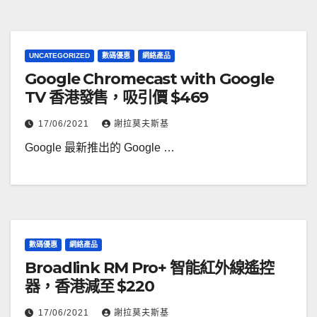
UNCATEGORIZED
數碼優惠
網絡產品
Google Chromecast with Google
TV 香港發售，吸引價 $469
17/06/2021
謝拉莫夫斯基
Google 最新推出的 Google …
數碼優惠
網絡產品
Broadlink RM Pro+ 智能紅外線遙控
器，香港減至 $220
17/06/2021
謝拉莫夫斯基