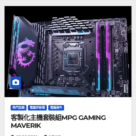
熱門話題
電腦界新聞
電腦硬件
客製化主機套裝組MPG GAMING
MAVERIK