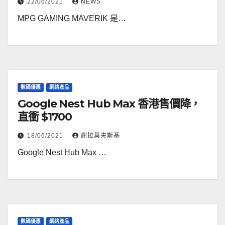
22/06/2021
NEWS
MPG GAMING MAVERIK 是…
數碼優惠
網絡產品
Google Nest Hub Max 香港售價降，
直衝 $1700
18/06/2021
謝拉莫夫斯基
Google Nest Hub Max …
數碼優惠
網絡產品