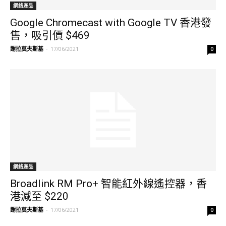
網絡產品
Google Chromecast with Google TV 香港發
售，吸引價 $469
謝拉莫夫斯基
-
17/06/2021
0
網絡產品
Broadlink RM Pro+ 智能紅外線遙控器，香
港減至 $220
謝拉莫夫斯基
-
17/06/2021
0