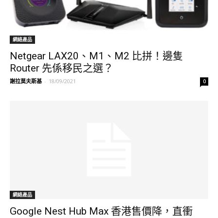
網絡產品
Netgear LAX20、M1、M2 比拼！邊隻
Router 先係移民之選？
謝拉莫夫斯基
-
18/09/2021
0
網絡產品
Google Nest Hub Max 香港售價降，直衝