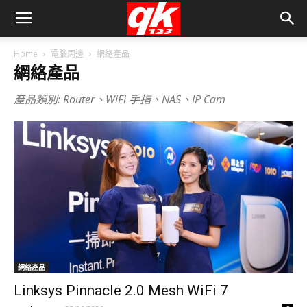
Home
電腦周邊
網絡產品
網絡產品
產品類別: Router、WiFi 手指、NAS、IP Cam
網絡產品
Linksys Pinnacle 2.0 Mesh WiFi 7