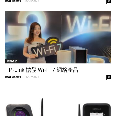
marknews
-
25/06/2026
0
網絡產品
TP-Link 搶發 Wi-Fi 7 網絡產品
marknews
-
26/07/2023
0