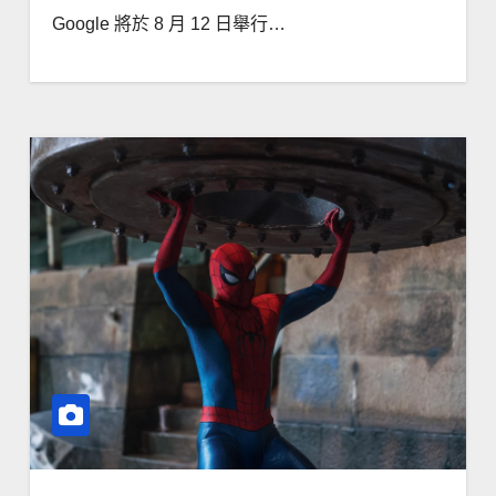
Google 將於 8 月 12 日舉行…