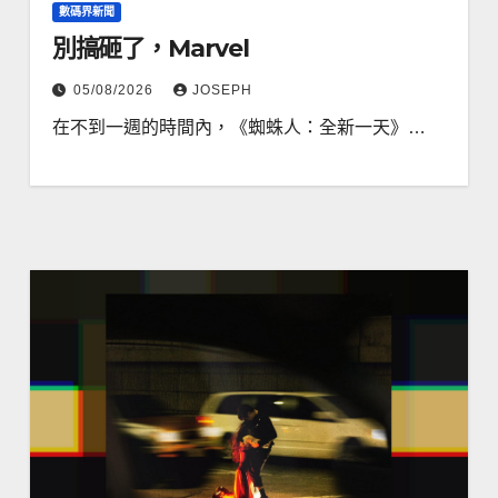
數碼界新聞
別搞砸了，Marvel
05/08/2026
JOSEPH
在不到一週的時間內，《蜘蛛人：全新一天》…