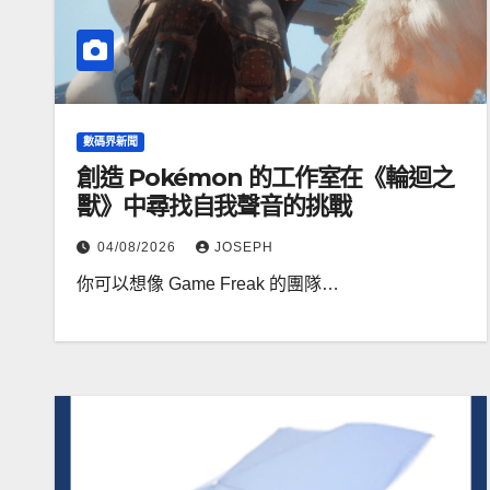
數碼界新聞
創造 Pokémon 的工作室在《輪迴之
獸》中尋找自我聲音的挑戰
04/08/2026
JOSEPH
你可以想像 Game Freak 的團隊…