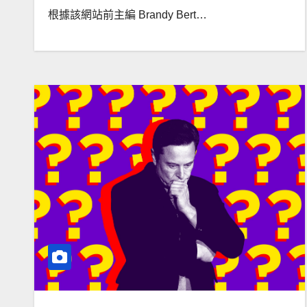
根據該網站前主編 Brandy Bert…