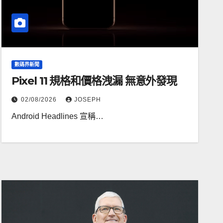
數碼界新聞
Pixel 11 規格和價格洩漏 無意外發現
02/08/2026
JOSEPH
Android Headlines 宣稱…