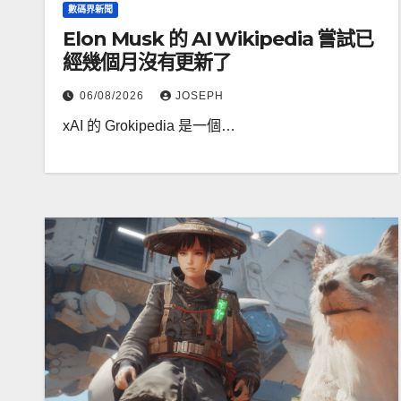
數碼界新聞
Elon Musk 的 AI Wikipedia 嘗試已
經幾個月沒有更新了
06/08/2026
JOSEPH
xAI 的 Grokipedia 是一個…