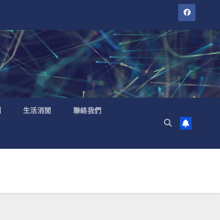
聞
生活消閒
聯絡我們