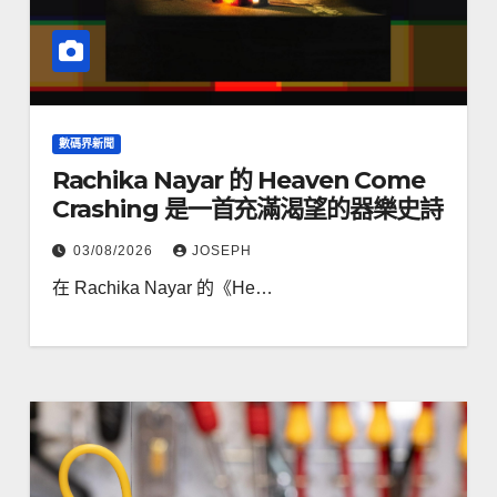
數碼界新聞
Rachika Nayar 的 Heaven Come
Crashing 是一首充滿渴望的器樂史詩
03/08/2026
JOSEPH
在 Rachika Nayar 的《He…