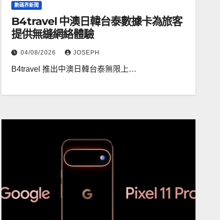
數碼界新聞
B4travel 中澳日韓台泰數據卡為旅客
提供無縫網絡體驗
04/08/2026
JOSEPH
B4travel 推出中澳日韓台泰無限上…