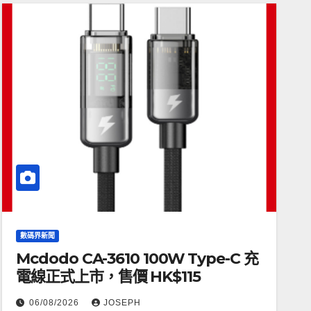
數碼界新聞
Mcdodo CA-3610 100W Type-C 充
電線正式上市，售價 HK$115
06/08/2026
JOSEPH