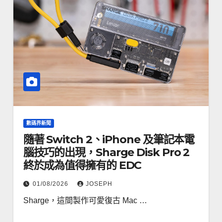
數碼界新聞
隨著 Switch 2、iPhone 及筆記本電
腦技巧的出現，Sharge Disk Pro 2
終於成為值得擁有的 EDC
01/08/2026
JOSEPH
Sharge，這間製作可愛復古 Mac …