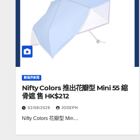
數碼界新聞
Nifty Colors 推出花瓣型 Mini 55 縮
骨遮 售 HK$212
02/08/2026
JOSEPH
Nifty Colors 花瓣型 Min…