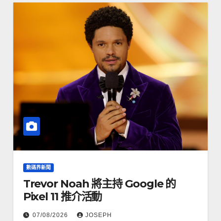
數碼界新聞
Trevor Noah 將主持 Google 的
Pixel 11 推介活動
07/08/2026
JOSEPH