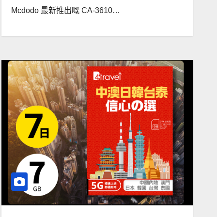
Mcdodo 最新推出嘅 CA-3610…