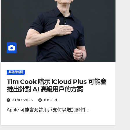
數碼界新聞
Tim Cook 暗示 iCloud Plus 可能會
推出針對 AI 高級用戶的方案
31/07/2026
JOSEPH
Apple 可能會允許用戶支付以增加他們…