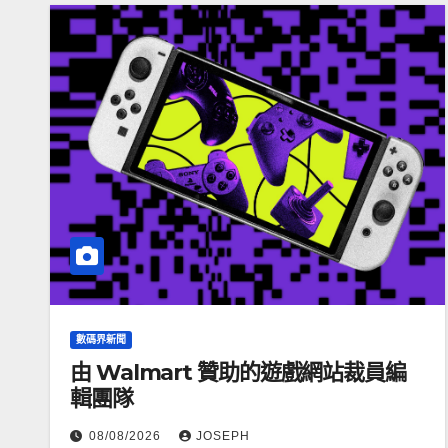
數碼界新聞
由 Walmart 贊助的遊戲網站裁員編
輯團隊
08/08/2026
JOSEPH