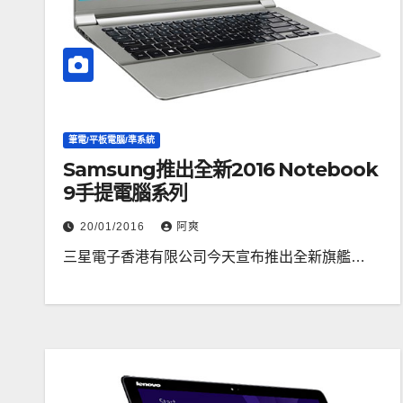
筆電/平板電腦/準系統
Samsung推出全新2016 Notebook
9手提電腦系列
20/01/2016
阿爽
三星電子香港有限公司今天宣布推出全新旗艦…