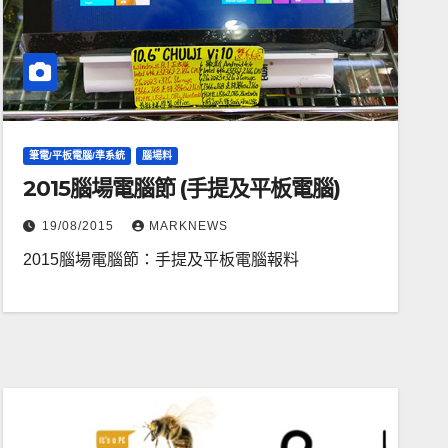
筆電/平板電腦/準系統
腦場料
2015腦場電腦節 (手提及平板電腦)
19/08/2015
MARKNEWS
2015腦場電腦節：手提及平板電腦報料