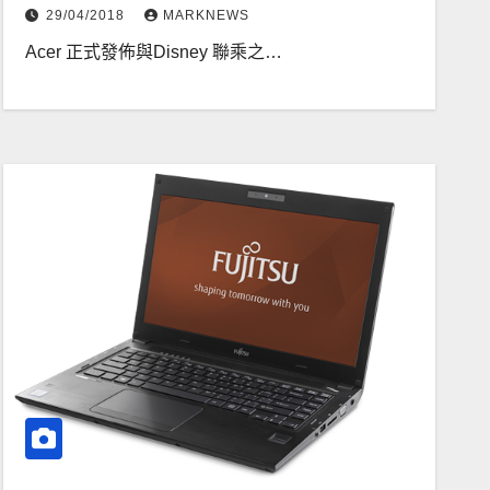
29/04/2018
MARKNEWS
Acer 正式發佈與Disney 聯乘之…