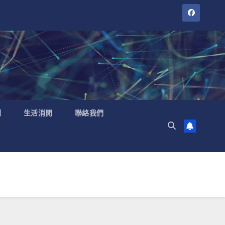
聞
生活消閒
聯絡我們