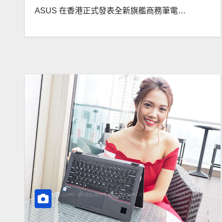
ASUS 在香港正式發表全新旗艦商務筆電…