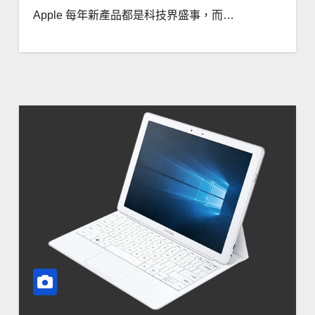
Apple 每年新產品都是科技界盛事，而…