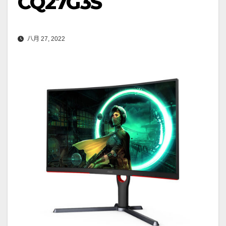
CQ27G3S
八月 27, 2022