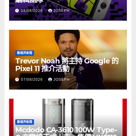
08/08/2026
JOSEPH
數碼界新聞
Trevor Noah 將主持 Google 的
Pixel 11 推介活動
07/08/2026
JOSEPH
數碼界新聞
Mcdodo CA-3610 100W Type-