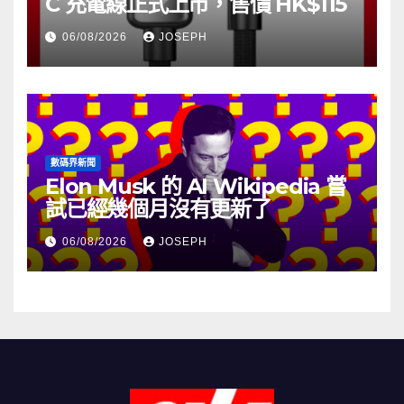
C 充電線正式上市，售價 HK$115
06/08/2026
JOSEPH
數碼界新聞
Elon Musk 的 AI Wikipedia 嘗
試已經幾個月沒有更新了
06/08/2026
JOSEPH