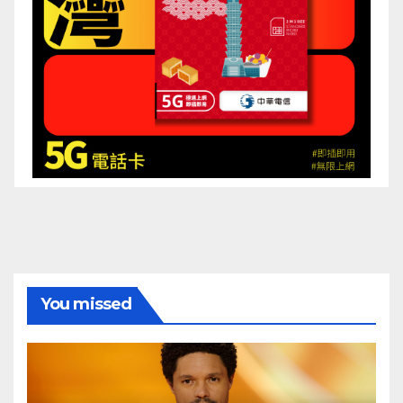
You missed