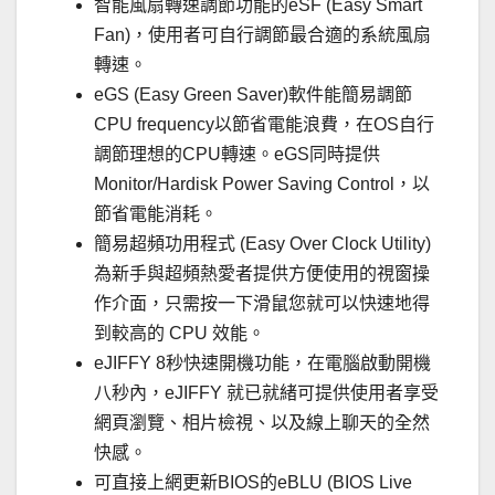
智能風扇轉速調節功能的eSF (Easy Smart
Fan)，使用者可自行調節最合適的系統風扇
轉速。
eGS (Easy Green Saver)軟件能簡易調節
CPU frequency以節省電能浪費，在OS自行
調節理想的CPU轉速。eGS同時提供
Monitor/Hardisk Power Saving Control，以
節省電能消耗。
簡易超頻功用程式 (Easy Over Clock Utility)
為新手與超頻熱愛者提供方便使用的視窗操
作介面，只需按一下滑鼠您就可以快速地得
到較高的 CPU 效能。
eJIFFY 8秒快速開機功能，在電腦啟動開機
八秒內，eJIFFY 就已就緒可提供使用者享受
網頁瀏覽、相片檢視、以及線上聊天的全然
快感。
可直接上網更新BIOS的eBLU (BIOS Live