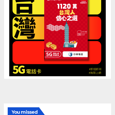
You missed