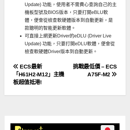
Update) 功能，使用者不需費心查詢自己的主
機板型號及BIOS版本，只要打開eBLU軟
體，便會從檢查軟硬體版本到自動更新，是
款聰明的智能更新軟體。
可直接上網更新Driver的eDLU (Driver Live
Update) 功能，只要打開eDLU軟體，便會從
檢查軟硬體Driver版本到自動更新。
文
ECS最新
挑戰最低價 – ECS
「H61H2-M12」主機
A75F-M2
章
板超值抵港!
導
覽