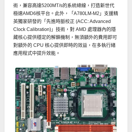
術，兼容高達5200MT/s的系統總線，打造新世代
極速AMD6核平台。此外，「A780LM-M2」支援精
英獨家研發的「先進時脈校正 (ACC: Advanced
Clock Calibration)」技術，對 AMD 處理器內的隱
藏核心提供穩定的解鎖機制，無須額外的費用即可
對額外的 CPU 核心提供即時的效益，在多執行緒
應用程式中提升效能。