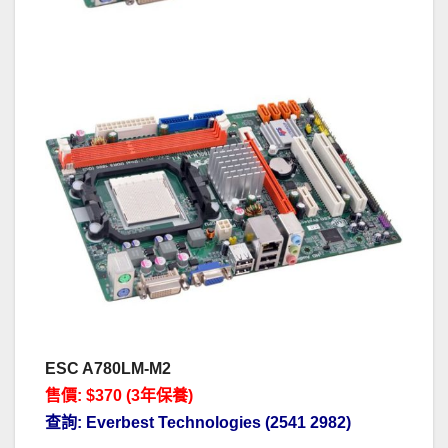
ESC A780LM-M2
售價: $370 (3年保養)
查詢: Everbest Technologies (2541 2982)