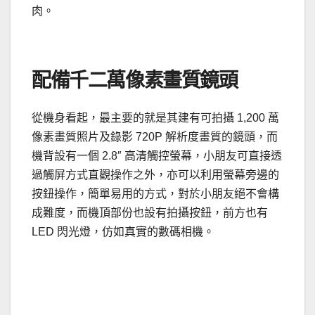
肉。
配備千二萬像素畫質鏡頭
從機身看起，最主要的就是其建有可拍攝 1,200 萬
像素畫質照片及錄影 720P 解析度畫質的鏡頭，而
機背設有一個 2.8″ 高清觸控螢幕，小朋友可直接透
過觸屏方式直觀操作之外，亦可以利用螢幕旁邊的
按鈕操作，簡單易用的方式，對於小朋友絕不會構
成難度，而機頂部份也設有拍攝按鈕，前方也有
LED 閃光燈，仿如真實的數碼相機。