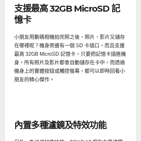
支援最高 32GB MicroSD 記
憶卡
小朋友用數碼相機拍完照之後，照片、影片又儲存
在哪裡呢？機身旁邊有一個 SD 卡插口，而且支援
最高 32GB MicroSD 記憶卡，只要把記憶卡插進機
身，所有照片及影片都會自動儲存在卡中，而透過
機身上的實體按鈕或觸控螢幕，都可以即時回看小
朋友的精心傑作。
內置多種瀘鏡及特效功能