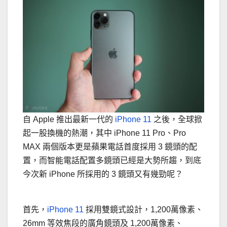
自 Apple 推出最新一代的
iPhone 11
之後，全球掀
起一股換機的熱潮，其中 iPhone 11 Pro、Pro
MAX 兩個版本更是蘋果電話首度採用 3 鏡頭的配
置，而智能電話配置多鏡頭已經是大勢所趨，到底
今次新 iPhone 所採用的 3 鏡頭又有幾勁呢？
首先，
iPhone 11
採用雙鏡式設計，1,200萬像素、
26mm 等效焦段的廣角鏡頭及 1,200萬像素、