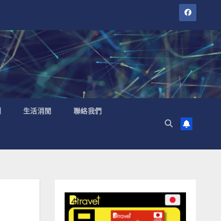
聞
生活消閒
聯絡我們