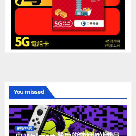
You missed
數碼界新聞