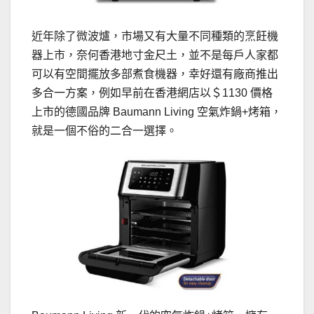
近年除了微波爐，市場又有大量不同種類的烹飪機
器上市，奈何香港地寸金尺土，並不是每戶人家都
可以有空間擺放多部煮食機器，幸好還有廠商推出
多合一方案，例如早前在香港網店以＄1130 價格
上市的德國品牌 Baumann Living 空氣炸鍋+烤箱，
就是一個不俗的二合一選擇。