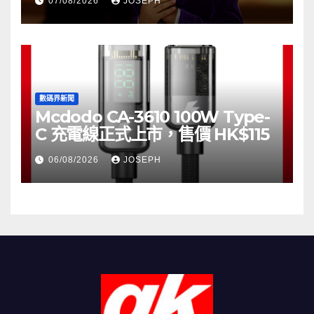
07/08/2026
JOSEPH
數碼界新聞
Mcdodo CA-3610 100W Type-
C 充電線正式上市，售價 HK$115
06/08/2026
JOSEPH