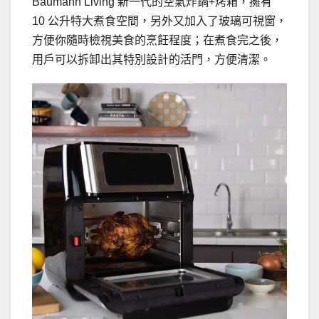
Baumann Living 新一代的空氣炸鍋+烤箱，擁有
10 公升特大煮食空間，另外又加入了玻璃可視窗，
方便你隨時檢視美食的烹飪程度；在煮食完之後，
用戶可以拆卸出其特別設計的活門，方便清潔。