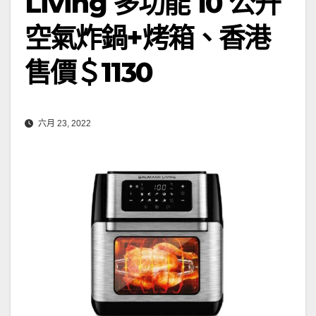
Living 多功能 10 公升
空氣炸鍋+烤箱、香港
售價＄1130
六月 23, 2022