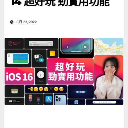
14 超好玩 勁實用功能
六月 23, 2022