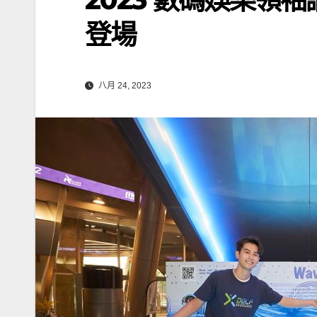
登場
八月 24, 2023