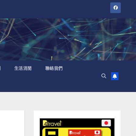
聞
生活消閒
聯絡我們