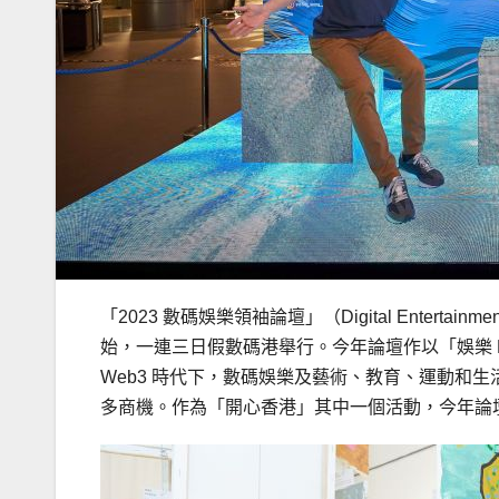
「2023 數碼娛樂領袖論壇」（Digital Entertainm
始，一連三日假數碼港舉行。今年論壇作以「娛樂 Pow
Web3 時代下，數碼娛樂及藝術、教育、運動和
多商機。作為「開心香港」其中一個活動，今年論