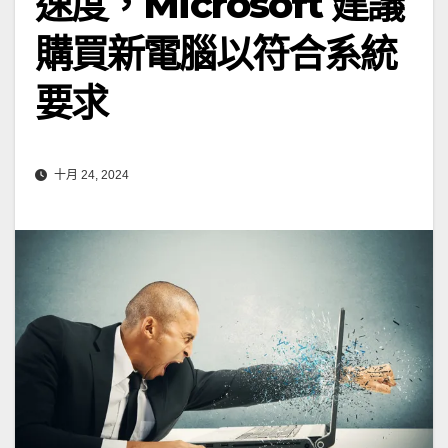
速度，Microsoft 建議
購買新電腦以符合系統
要求
十月 24, 2024