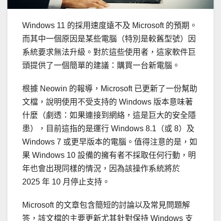
Windows 11 的採用速度遠不及 Microsoft 的預期。
而其中一個原因是某些電腦（特別是較舊型號）因
系統要求無法升級。對於這些使用者，這家軟件巨
頭提供了一個簡單的建議：購買一台新電腦。
根據 Neowin 的報導，Microsoft 已更新了一份幫助
文檔，說明使用不受支持的 Windows 版本意味著
什麼（劇透：如果連接到網絡，這是巨大的安全隱
患），目前這指的是運行 Windows 8.1（或 8）及
Windows 7 或更早版本的電腦。值得注意的是，如
果 Windows 10 設備的擁有者不採取任何行動，明
年也會出現同樣的情況，因為該操作系統將於
2025 年 10 月停止支持。
Microsoft 的文章包含簡短的討論以及常見問題解
答，該文檔的主要更新尤其針對保持 Windows 支