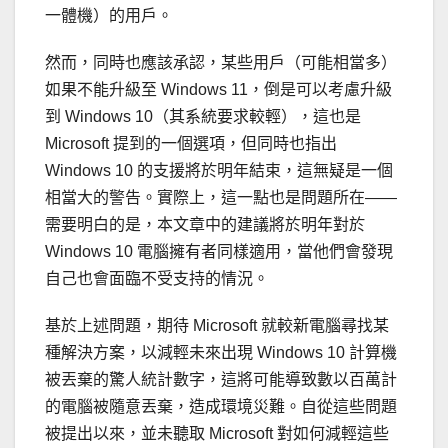
一體機）的用戶。
然而，同時也應該承認，某些用戶（可能相當多）
如果不能升級至 Windows 11，倒是可以考慮升級
到 Windows 10（其系統要求較輕），這也是
Microsoft 提到的一個選項，但同時也指出
Windows 10 的支援將於明年結束，這無疑是一個
相當大的警告。實際上，這一點也是問題所在——
需要明白的是，本文章中的建議將於明年對於
Windows 10 電腦擁有者同樣適用，當他們會發現
自己也會面臨不受支持的情況。
基於上述問題，期待 Microsoft 就較新電腦尋找某
種解決方案，以減輕未來出現 Windows 10 計算機
被丟棄的驚人統計數字，這將可能導致數以百萬計
的電腦被隨意丟棄，造成環境災難。自從這些問題
被提出以來，並未聽取 Microsoft 對如何減輕這些