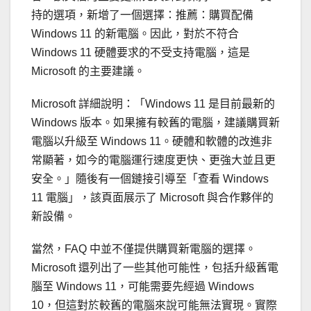
持的選項，新增了一個選擇：推薦：購買配備
Windows 11 的新電腦。因此，對於不符合
Windows 11 硬體要求的不受支持電腦，這是
Microsoft 的主要建議。
Microsoft 詳細說明：「Windows 11 是目前最新的
Windows 版本。如果擁有較舊的電腦，建議購買新
電腦以升級至 Windows 11。硬體和軟體的改進非
常顯著，如今的電腦運行速度更快、更強大並且更
安全。」隨後有一個鏈接引導至「查看 Windows
11 電腦」，該頁面展示了 Microsoft 與合作夥伴的
新設備。
當然，FAQ 中並不僅提供購買新電腦的選擇。
Microsoft 還列出了一些其他可能性，包括升級舊電
腦至 Windows 11，可能需要先經過 Windows
10，但這對於較舊的電腦來說可能無法實現。實際