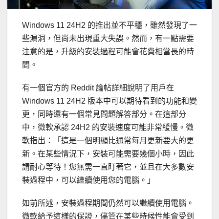
Windows 11 24H2 的推出並不平穩，雖然發現了一
些漏洞，但尚未出現重大失誤。然而，有一點需要
注意的是，升級的安裝過程可能會花費相當長的時
間。
有一個官方的 Reddit 論帖詳細說明了用戶在
Windows 11 24H2 版本中可以期待看到的功能和變
更，同時還有一個常見問題解答部分。在這部分
中，微軟承認 24H2 的安裝速度可能非常緩慢。微
軟指出：「這是一個明顯比通常每月更新要大的更
新。在某些情況下，安裝可能需要幾個小時，因此
請耐心等待！您無需一直盯著它，並且在大多數安
裝過程中，可以繼續使用您的電腦。」
如前所述，安裝過程期間仍然可以繼續使用電腦。
微軟給予這樣的保證，儘管在某些時候性能會受到