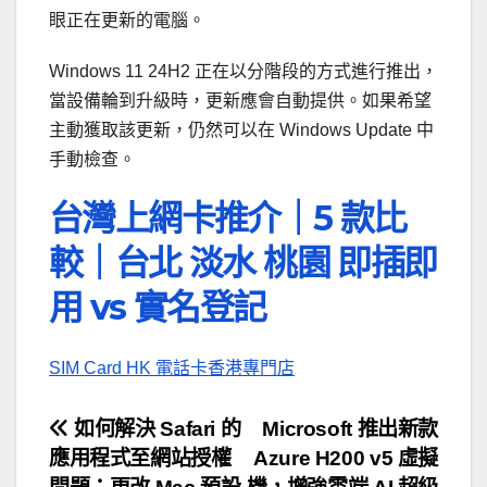
眼正在更新的電腦。
Windows 11 24H2 正在以分階段的方式進行推出，
當設備輪到升級時，更新應會自動提供。如果希望
主動獲取該更新，仍然可以在 Windows Update 中
手動檢查。
台灣上網卡推介｜5 款比
較｜台北 淡水 桃園 即插即
用 vs 實名登記
SIM Card HK 電話卡香港專門店
文
如何解決 Safari 的
Microsoft 推出新款
應用程式至網站授權
Azure H200 v5 虛擬
章