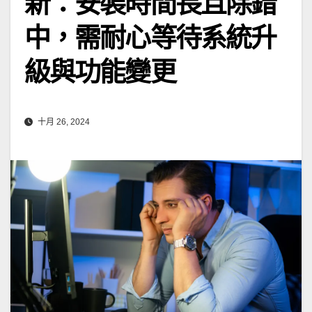
新：安裝時間長且除錯
中，需耐心等待系統升
級與功能變更
十月 26, 2024