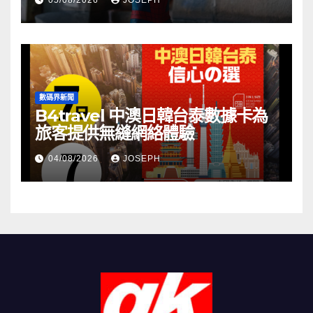
05/08/2026
JOSEPH
數碼界新聞
B4travel 中澳日韓台泰數據卡為
旅客提供無縫網絡體驗
04/08/2026
JOSEPH