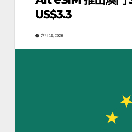
US$3.3
六月 18, 2026