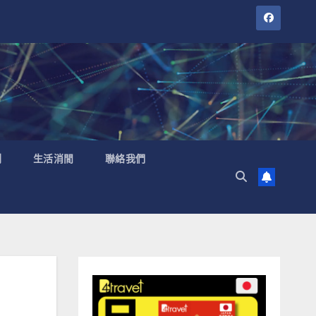
聞
生活消閒
聯絡我們