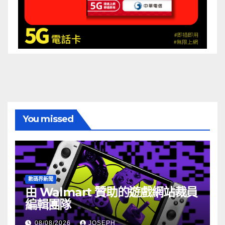
You missed
數碼界新聞
由 Walmart 贊助的遊戲網站裁員
編輯團隊
08/08/2026
JOSEPH