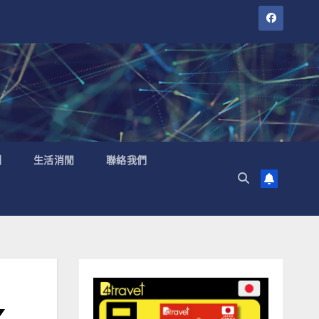
聞
生活消閒
聯絡我們
X