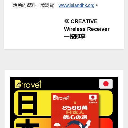
活動的資料，請瀏覽
www.islandhk.org
。
文
CREATIVE
Wireless Receiver
章
一按即享
導
覽