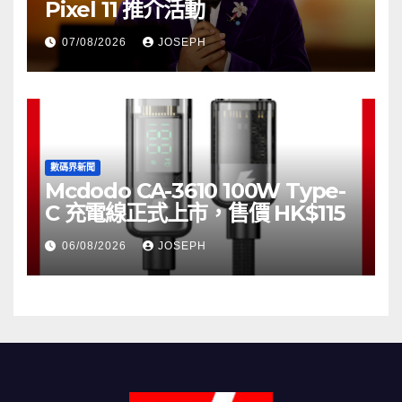
Pixel 11 推介活動
07/08/2026
JOSEPH
數碼界新聞
Mcdodo CA-3610 100W Type-
C 充電線正式上市，售價 HK$115
06/08/2026
JOSEPH