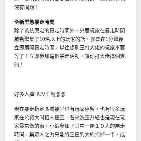
沒有問題！
全新型態暴走時間
除了系統原定的暴走時間外，只要玩家在暴走時間
啟動聚集了10名以上的玩家的話，就會在1分鐘後
立即展開暴走時間，以往想刷王打大佬的玩家不要
等了！立即參加這個暴走活動，讓你打大佬撞個爽
的！
好多人撞HUV王啊@@
現在暴走指定區域幾乎也有玩家停留，也有很多玩
家在公頻大叫招人撞王，看來洗王升經也是現在玩
家最常做的事，小編參加了其中一團１０人的團走
時間，集眾人之力只能將王撞到大約扣掉一半，成