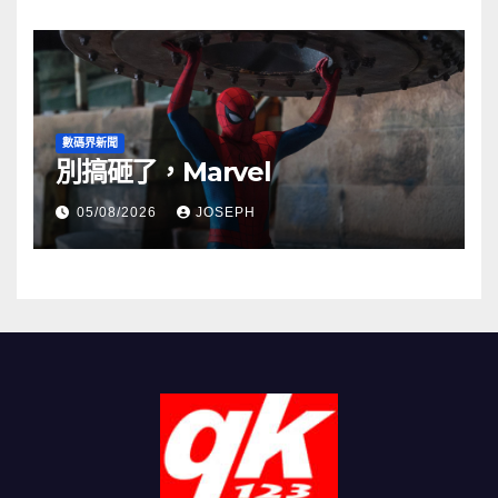
數碼界新聞
別搞砸了，Marvel
05/08/2026
JOSEPH