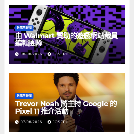
數碼界新聞
由 Walmart 贊助的遊戲網站裁員
編輯團隊
08/08/2026
JOSEPH
數碼界新聞
Trevor Noah 將主持 Google 的
Pixel 11 推介活動
07/08/2026
JOSEPH