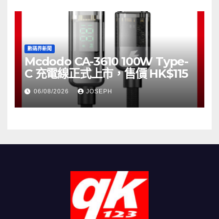
數碼界新聞
Mcdodo CA-3610 100W Type-
C 充電線正式上市，售價 HK$115
06/08/2026
JOSEPH