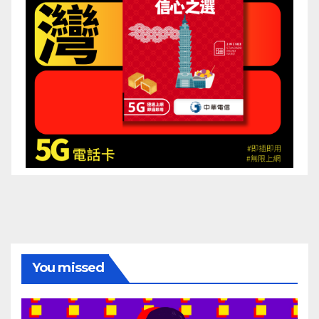
You missed