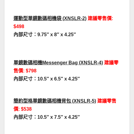
運動型單鏡數碼相機袋 (XNSLR-2)
建議零售價:
$498
內部尺寸：9.75″ x 8″ x 4.25″
單鏡數碼相機Messenger Bag (XNSLR-4)
建議零
售價: $798
內部尺寸：10.5″ x 6.5″ x 4.25″
簡約型格單鏡數碼相機背包 (XNSLR-5)
建議零售
價: $538
內部尺寸：10.5″ x 7.5″ x 4.25″