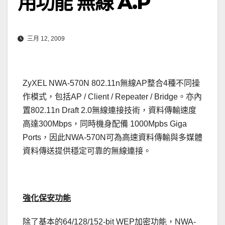
用功能 無線 A.P
三月 12, 2009
ZyXEL NWA-570N 802.11n無線AP整合4種不同操
作模式，包括AP / Client / Repeater / Bridge。亦內
置802.11n Draft 2.0無線連接技術，資料傳輸速度
高達300Mbps，同時機身配備 1000Mpbs Giga
Ports，因此NWA-570N可為高速資料傳輸與多媒體
資料傳送提供穩定可靠的無線連接。
強化保安功能
除了基本的64/128/152-bit WEP加密功能，NWA-