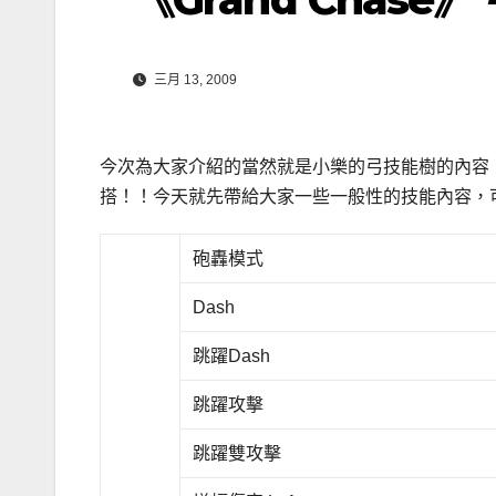
三月 13, 2009
今次為大家介紹的當然就是小樂的弓技能樹的內容
搭！！今天就先帶給大家一些一般性的技能內容，
砲轟模式
Dash
跳躍Dash
跳躍攻擊
跳躍雙攻擊