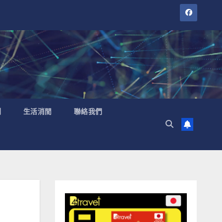
聞
生活消閒
聯絡我們