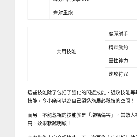
齊射重炮
魔彈射手
精靈觸角
共用技能
靈性神力
速攻符咒
這些技能除了包括了強化的閃避技能、近攻技能等
技能，令小樂可以為自己製造施展必殺技的空間！
而另一不能忽視的技能就是「增幅傷害」，當敵人
高，效果就越明顯！