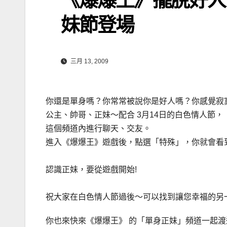
妹節登場
三月 13, 2009
你還是單身嗎？你常常被說你是好人嗎？你感覺寂
公主、帥哥、正妹～配合 3月14日的白色情人節
這個頻道內進行聊天、交友。
進入《爆爆王》遊戲後，點選「特殊」，你就會看
認識正妹，要從遊戲開始!
祝大家在白色情人節過後～可以找到讓您幸福的另一
你也來快來《爆爆王》 的「單身正妹」頻道一起