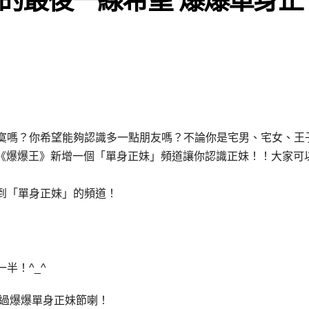
寞嗎？你希望能夠認識多一點朋友嗎？不論你是宅男、宅女、王
，《爆爆王》新增一個「單身正妹」頻道讓你認識正妹！！大家可
到「單身正妹」的頻道！
半！^_^
渡過爆爆單身正妹節喇！