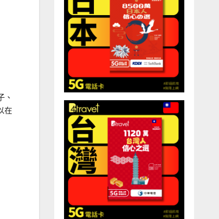
子、
以在