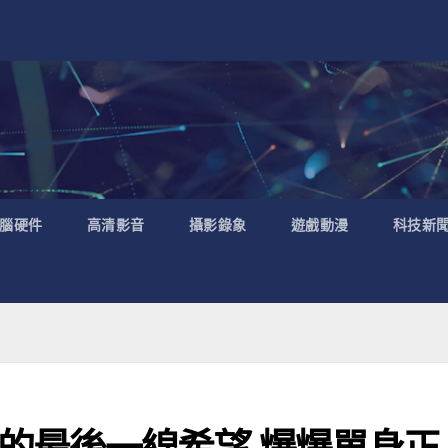
腦硬件
高清影音
攝影錄象
遊戲動漫
科技新
的最後一線希望 爆爆單身正