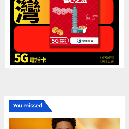
You missed