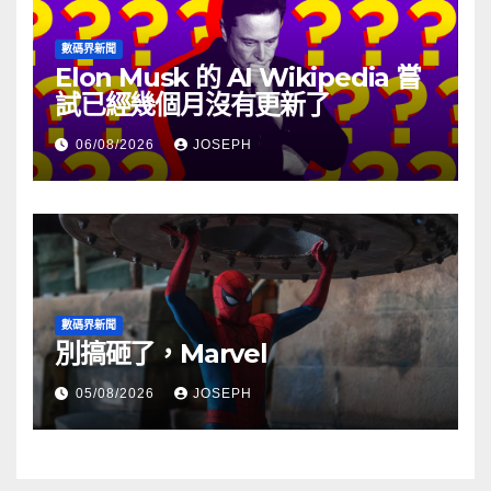
數碼界新聞
Elon Musk 的 AI Wikipedia 嘗
試已經幾個月沒有更新了
06/08/2026
JOSEPH
數碼界新聞
別搞砸了，Marvel
05/08/2026
JOSEPH