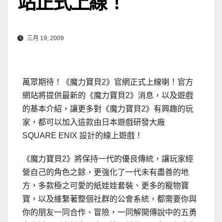
站正式上線！
三月 19, 2009
萬眾期待！《魔力寶貝2》官網正式上線喇！官方
網站將提供最新的《魔力寶貝2》消息，以及遊戲
的基本介紹，讓更多對《魔力寶貝2》有興趣的玩
家，都可以加入這款由日本遊戲研發大廠
SQUARE ENIX 設計的線上遊戲！
《魔力寶貝2》將保持一代的優良傳統，讓玩家經
營自己的角色之餘，更強化了一代未有盡善的地
方，多款極之可愛的紙娃娃套裝、更多的寵物寶
寶，以及維繫著整個社群的公會系統，都需要你與
你的朋友一同合作、冒險，一同解開傳說中的五勇