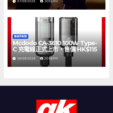
07/08/2026
JOSEPH
數碼界新聞
Mcdodo CA-3610 100W Type-
C 充電線正式上市，售價 HK$115
06/08/2026
JOSEPH