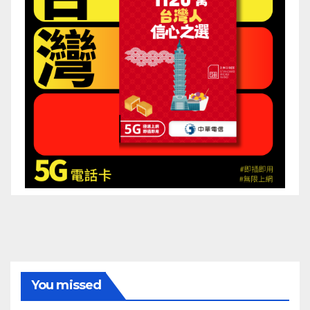
You missed