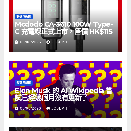
數碼界新聞
Mcdodo CA-3610 100W Type-
C 充電線正式上市，售價 HK$115
06/08/2026
JOSEPH
數碼界新聞
Elon Musk 的 AI Wikipedia 嘗
試已經幾個月沒有更新了
06/08/2026
JOSEPH