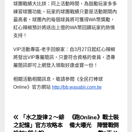
球團戰績大比拼：同上活動時間，為鼓勵玩家多多
練習球團功能，玩家的球團戰績只要是活動期間內
最高者，球團內的每個球員將可獲得WA幣獎勵，
紅心辣椒預計將送出上億的WA幣回饋玩家的熱情
支持！
VIP活動專區-老手回娘家：自3月27日起紅心辣椒
將發出VIP專屬簡訊，只要符合資格的會員，憑專
屬簡訊即可上網登入領取好康虛寶一份！
相關活動相關訊息，敬請參閱《全民打棒球
Online》官方網站
http://bb.wasabii.com.tw
文
「水之旋律２～緋
《跑Online》戰士裝
之記憶」官方攻略本
備大曝光 陣營戰倒
章