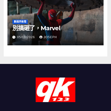
數碼界新聞
別搞砸了，Marvel
05/08/2026
JOSEPH