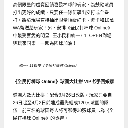
高價限量的虛寶回饋喜歡棒球的玩家，為鼓勵球員
打出更好的成績，只要任一隊伍擊出安打或全壘
打，將於現場直接抽出限量頂級紅卡、紫卡和10萬
WA幣送給玩家！另，安排《全民打棒球 Online》
中最受喜愛的明星─王小民和統一7-11OPEN到場
與玩家同樂，一起為國球加油！
統一7-11獅在《全民打棒球 Online》
《全民打棒球 Online》球團大比拼 VIP老手回娘家
球團人數大比拼：配合3月26日改版，玩家只要自
26日起至4月2日前達成最先組成120人球團的隊
伍，前三名的球團每人將可獲得30張球員卡為《全
民打棒球 Online》的賀禮。