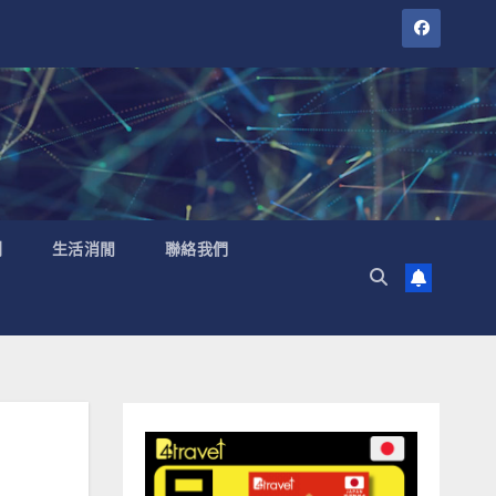
聞
生活消閒
聯絡我們