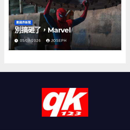
數碼界新聞
別搞砸了，Marvel
05/08/2026
JOSEPH