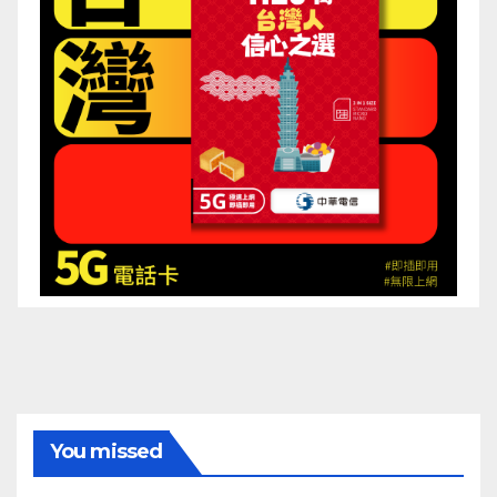
You missed