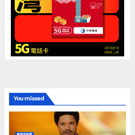
You missed
數碼界新聞