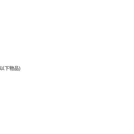
以下物品)