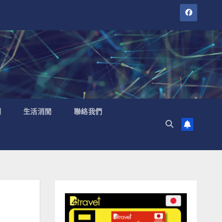
聞
生活消閒
聯絡我們