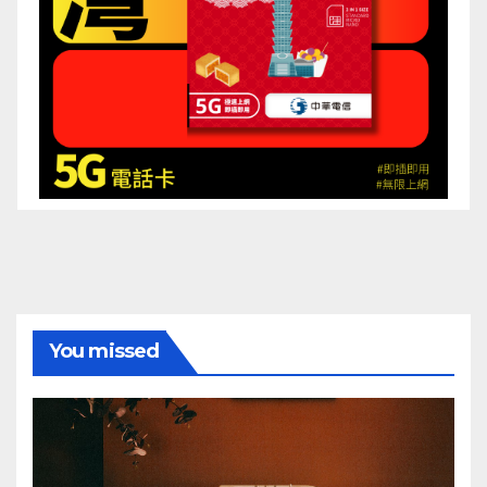
You missed