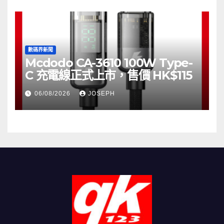
數碼界新聞
Mcdodo CA-3610 100W Type-
C 充電線正式上市，售價 HK$115
06/08/2026
JOSEPH