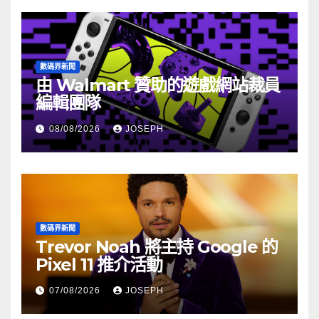
數碼界新聞
由 Walmart 贊助的遊戲網站裁員
編輯團隊
08/08/2026
JOSEPH
數碼界新聞
Trevor Noah 將主持 Google 的
Pixel 11 推介活動
07/08/2026
JOSEPH