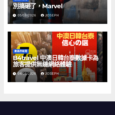
別搞砸了，Marvel
05/08/2026
JOSEPH
數碼界新聞
B4travel 中澳日韓台泰數據卡為
旅客提供無縫網絡體驗
04/08/2026
JOSEPH