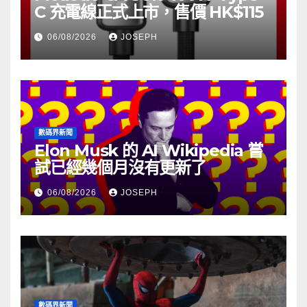
C 充電線正式上市，售價 HK$115
06/08/2026
JOSEPH
數碼界新聞
Elon Musk 的 AI Wikipedia 嘗
試已經幾個月沒有更新了
06/08/2026
JOSEPH
數碼界新聞