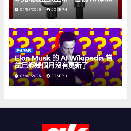
06/08/2026
JOSEPH
數碼界新聞
Elon Musk 的 AI Wikipedia 嘗
試已經幾個月沒有更新了
06/08/2026
JOSEPH