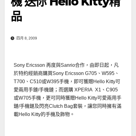
機 送你 Hello Kitty精
品
四月 8, 2009
Sony Ericsson 再度與Sanrio合作，由即日起，凡
於特約經銷商購買Sony Ericsson G705、W595、
T700、C510或W395手機，即可獲贈Hello Kitty可
愛兩用手鏈/手機鏈；而選購 XPERIA X1、C905
或W705手機，更可同時獲贈Hello Kitty可愛兩用手
鏈/手機鏈及閃亮Clutch Bag套裝，讓您同時擁有滿
載Hello Kitty的手機及飾物。