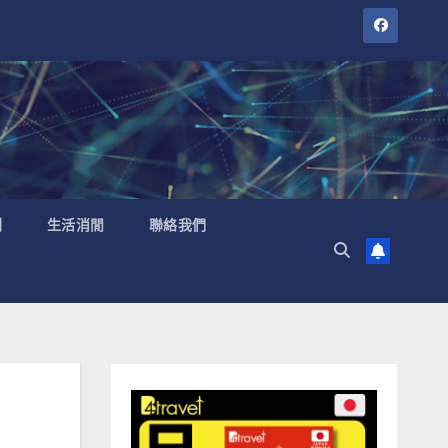
聞
生活消閒
聯絡我們