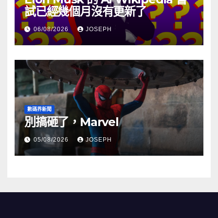
試已經幾個月沒有更新了
06/08/2026
JOSEPH
數碼界新聞
別搞砸了，Marvel
05/08/2026
JOSEPH