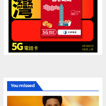
You missed