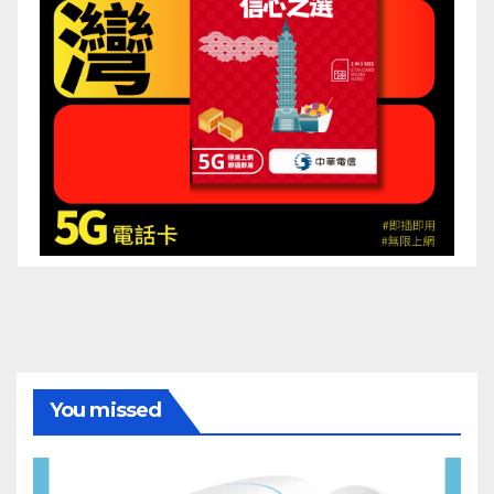
You missed