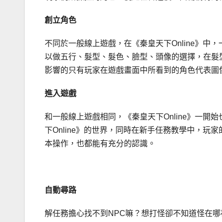
創立角色
不同於一般線上遊戲，在《秦皇天下Online》
以做五行、髮型、髮色、臉型、頭像的選擇，在髮
影響的只有玩家在遊戲畫面中所看到的角色代表圖
進入遊戲
和一般線上遊戲相同，《秦皇天下Online》一
下Online》的世界，同時在新手任務教學中，玩家
本操作，也都能有充分的認識。
自動尋路
解任務擔心找不到NPC嘛？想打怪卻不知道怪在哪裡