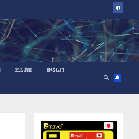
聞
生活消閒
聯絡我們