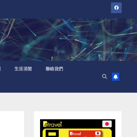
聞
生活消閒
聯絡我們