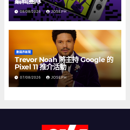
編輯團隊
08/08/2026
JOSEPH
數碼界新聞
Trevor Noah 將主持 Google 的
Pixel 11 推介活動
07/08/2026
JOSEPH