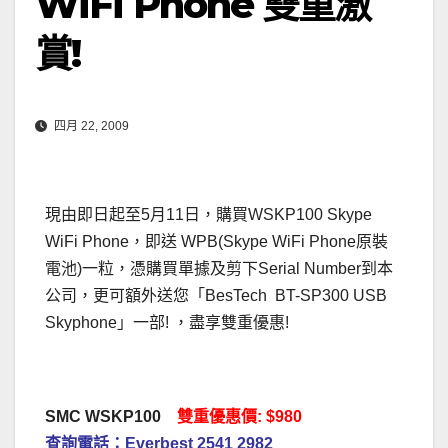
WiFi Phone 雙重激
賞!
四月 22, 2009
現由即日起至5月11日，購買WSKP100 Skype
WiFi Phone，即送 WPB(Skype WiFi Phone原裝
電池)一粒，憑購買單據及剪下Serial Number到本
公司，更可額外送您「BesTech BT-SP300 USB
Skyphone」一部! ，盡享雙重優惠!
SMC WSKP100
雙重優惠價: $980
查詢電話：Everbest 2541 2982