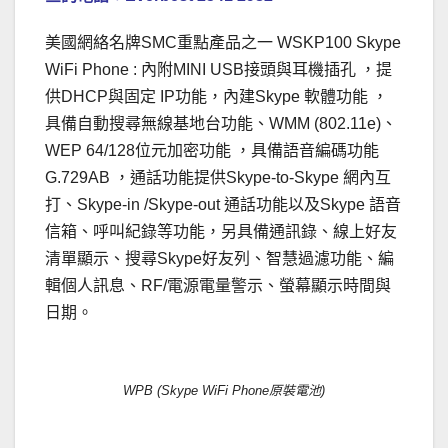
美國網絡名牌SMC重點產品之一 WSKP100 Skype
WiFi Phone : 內附MINI USB接頭與耳機插孔 ，提
供DHCP與固定 IP功能，內建Skype 軟體功能 ，
具備自動搜尋無線基地台功能、WMM (802.11e)、
WEP 64/128位元加密功能 ，具備語音編碼功能
G.729AB ，通話功能提供Skype-to-Skype 網內互
打、Skype-in /Skype-out 通話功能以及Skype 語音
信箱、呼叫紀錄等功能，另具備通訊錄、線上好友
清單顯示、搜尋Skype好友列、智慧過濾功能、編
輯個人訊息、RF/電源電量警示、螢幕顯示時間與
日期。
WPB (Skype WiFi Phone原裝電池)