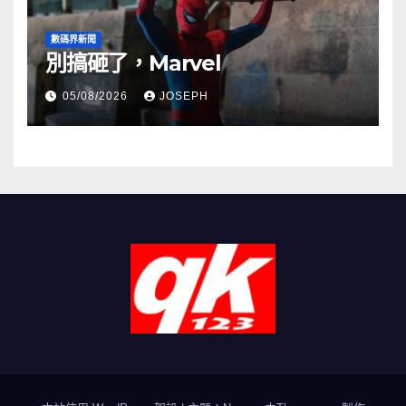
數碼界新聞
別搞砸了，Marvel
05/08/2026
JOSEPH